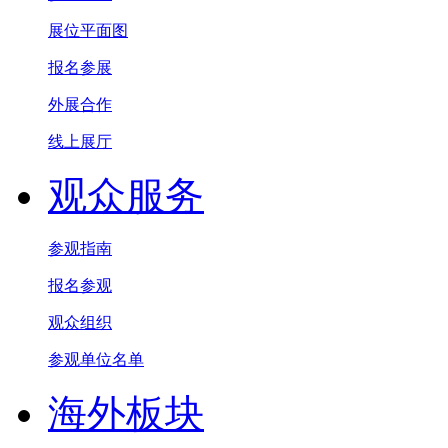
展位平面图
报名参展
外展合作
线上展厅
观众服务
参观指南
报名参观
观众组织
参观单位名单
海外板块