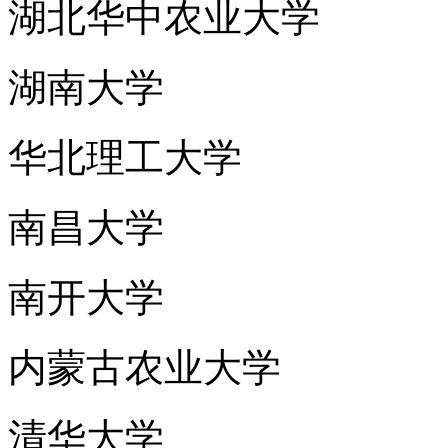
湖北华中农业大学
湖南大学
华北理工大学
南昌大学
南开大学
内蒙古农业大学
清华大学