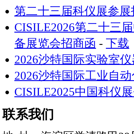
第二十三届科仪展参展指南（
CISILE2026第二
备展览会招商函
-
下载
2026沙特国际实验室
2026沙特国际工业自
CISILE2025中国科
联系我们