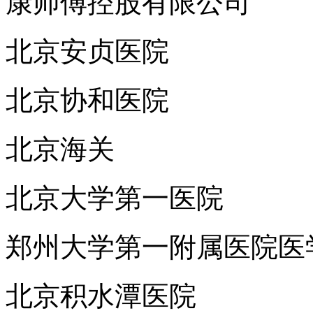
康师傅控股有限公司
北京安贞医院
北京协和医院
北京海关
北京大学第一医院
郑州大学第一附属医院医
北京积水潭医院