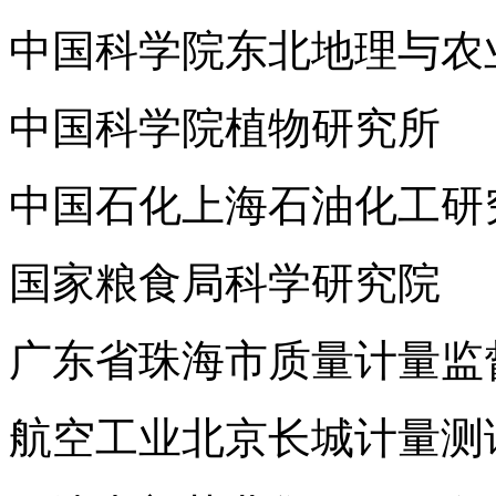
中国科学院东北地理与农
中国科学院植物研究所
中国石化上海石油化工研
国家粮食局科学研究院
广东省珠海市质量计量监
航空工业北京长城计量测