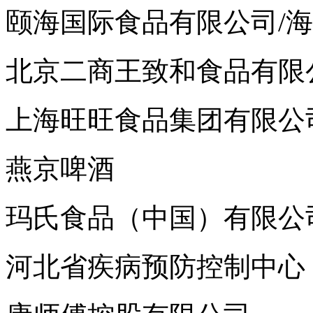
颐海国际食品有限公司/
北京二商王致和食品有限
上海旺旺食品集团有限公
燕京啤酒
玛氏食品（中国）有限公
河北省疾病预防控制中心