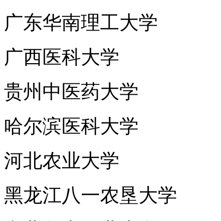
广东华南理工大学
广西医科大学
贵州中医药大学
哈尔滨医科大学
河北农业大学
黑龙江八一农垦大学