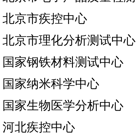
北京市疾控中心
北京市理化分析测试中心
国家钢铁材料测试中心
国家纳米科学中心
国家生物医学分析中心
河北疾控中心