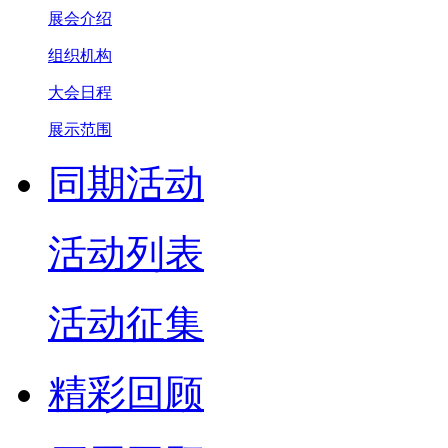
展会介绍
组织机构
大会日程
展示范围
同期活动
活动列表
活动征集
精彩回顾