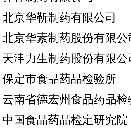
北京华靳制药有限公司
北京华素制药股份有限公
天津力生制药股份有限公
保定市食品药品检验所
云南省德宏州食品药品检
中国食品药品检定研究院