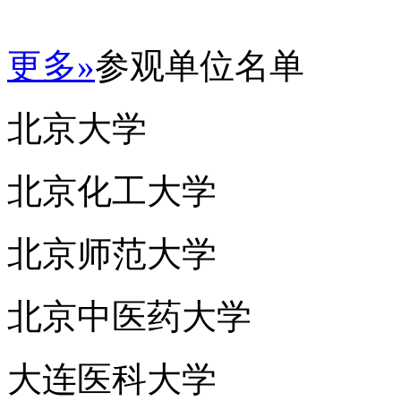
更多»
参观单位名单
北京大学
北京化工大学
北京师范大学
北京中医药大学
大连医科大学