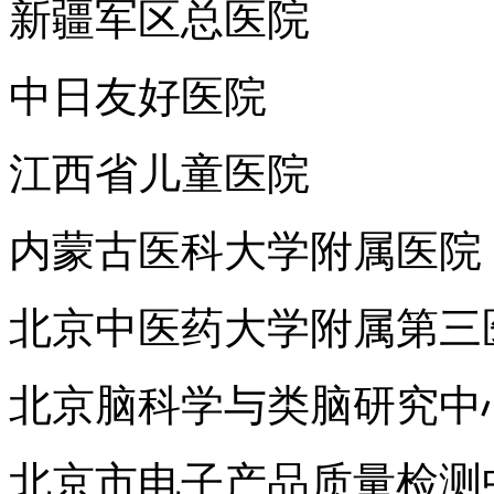
新疆军区总医院
中日友好医院
江西省儿童医院
内蒙古医科大学附属医院
北京中医药大学附属第三
北京脑科学与类脑研究中
北京市电子产品质量检测