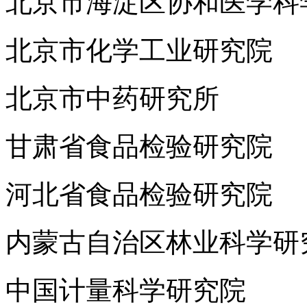
北京市海淀区协和医学科
北京市化学工业研究院
北京市中药研究所
甘肃省食品检验研究院
河北省食品检验研究院
内蒙古自治区林业科学研
中国计量科学研究院