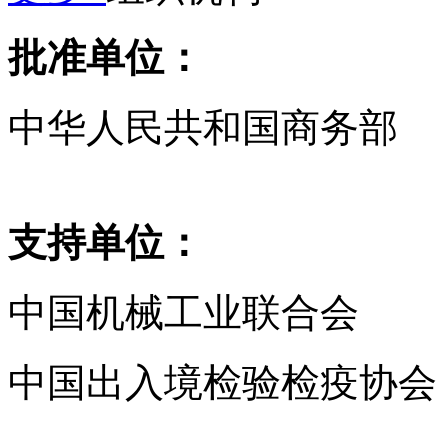
批准单位：
中华人民共和国商务部
支持单位：
中国机械工业联合会
中国出入境检验检疫协会