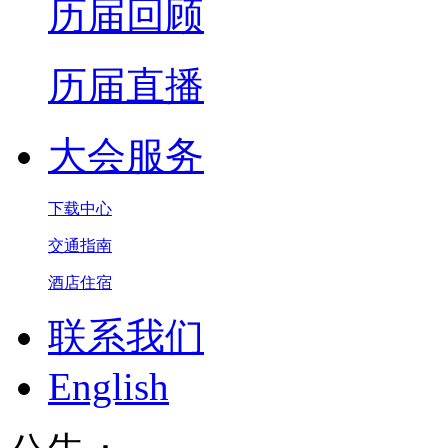
历届回顾
历届直播
大会服务
下载中心
交通指南
酒店住宿
联系我们
English