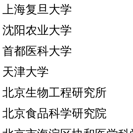
上海复旦大学
沈阳农业大学
首都医科大学
天津大学
北京生物工程研究所
北京食品科学研究院