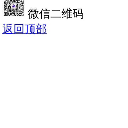
微信二维码
返回顶部