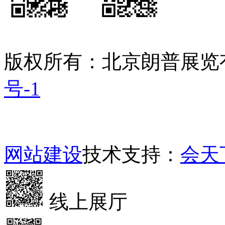
版权所有：北京朗普展览
号-1
网站建设
技术支持：
会天
线上展厅