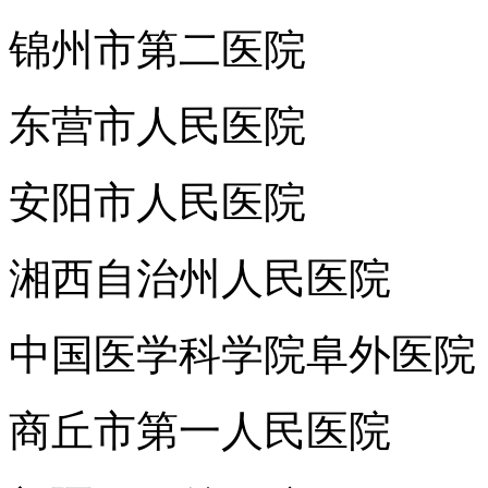
锦州市第二医院
东营市人民医院
安阳市人民医院
湘西自治州人民医院
中国医学科学院阜外医院
商丘市第一人民医院