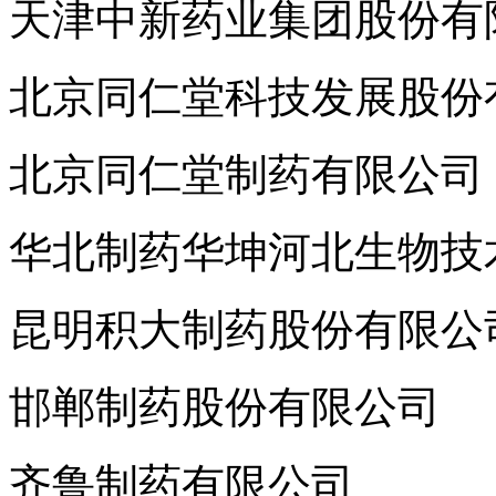
天津中新药业集团股份有
北京同仁堂科技发展股份
北京同仁堂制药有限公司
华北制药华坤河北生物技
昆明积大制药股份有限公
邯郸制药股份有限公司
齐鲁制药有限公司