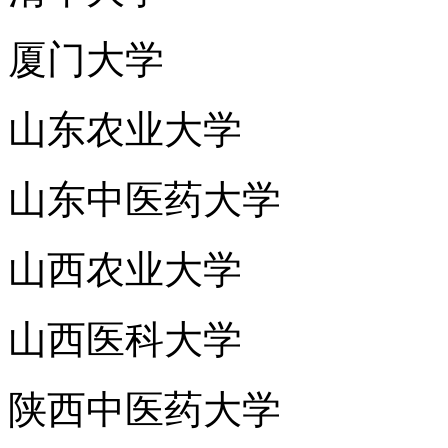
厦门大学
山东农业大学
山东中医药大学
山西农业大学
山西医科大学
陕西中医药大学