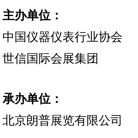
主办单位：
中国仪器仪表行业协会
世信国际会展集团
承办单位：
北京朗普展览有限公司