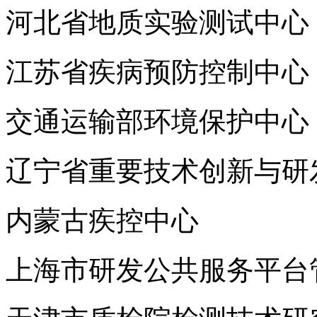
河北省地质实验测试中心
江苏省疾病预防控制中心
交通运输部环境保护中心
辽宁省重要技术创新与研
内蒙古疾控中心
上海市研发公共服务平台