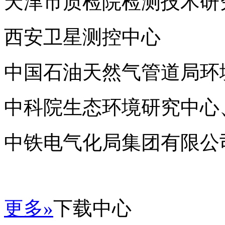
天津市质检院检测技术研
西安卫星测控中心
中国石油天然气管道局环
中科院生态环境研究中心
中铁电气化局集团有限公
更多»
下载中心